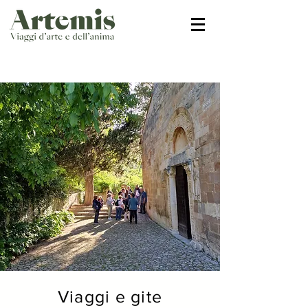
Viaggi e gite