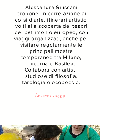
Alessandra Giussani
propone, in correlazione ai
corsi d'arte, itinerari artistici
volti alla scoperta dei tesori
del patrimonio europeo, con
viaggi organizzati, anche per
visitare
regolarmente le
principali mostre
temporanee tra Milano,
Lucerna e Basilea.
Collabora con artisti,
studiose di filosofia,
tarologia e ecopoesia.
Archivio viaggi